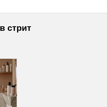
в стрит