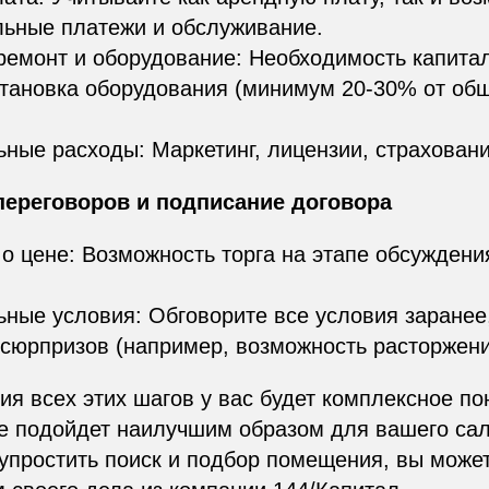
льные платежи и обслуживание.
ремонт и оборудование: Необходимость капита
становка оборудования (минимум 20-30% от об
ные расходы: Маркетинг, лицензии, страховани
переговоров и подписание договора
о цене: Возможность торга на этапе обсуждени
ные условия: Обговорите все условия заранее
сюрпризов (например, возможность расторжени
я всех этих шагов у вас будет комплексное по
е подойдет наилучшим образом для вашего сал
 упростить поиск и подбор помещения, вы может