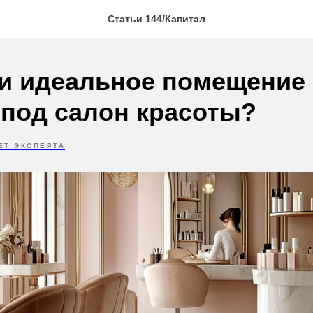
Статьи 144/Капитал
ти идеальное помещение 
 под салон красоты?
ЕТ ЭКСПЕРТА