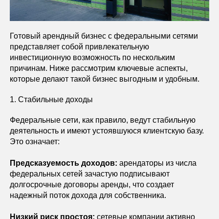
Готовый арендный бизнес с федеральными сетями
представляет собой привлекательную
инвестиционную возможность по нескольким
причинам. Ниже рассмотрим ключевые аспекты,
которые делают такой бизнес выгодным и удобным.
1. Стабильные доходы
Федеральные сети, как правило, ведут стабильную
деятельность и имеют устоявшуюся клиентскую базу.
Это означает:
Предсказуемость доходов:
арендаторы из числа
федеральных сетей зачастую подписывают
долгосрочные договоры аренды, что создает
надежный поток дохода для собственника.
Низкий риск простоя:
сетевые компании активно