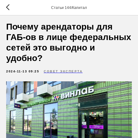
Статьи 144/Капитал
Почему арендаторы для
ГАБ-ов в лице федеральных
сетей это выгодно и
удобно?
2024-11-13 09:25
СОВЕТ ЭКСПЕРТА